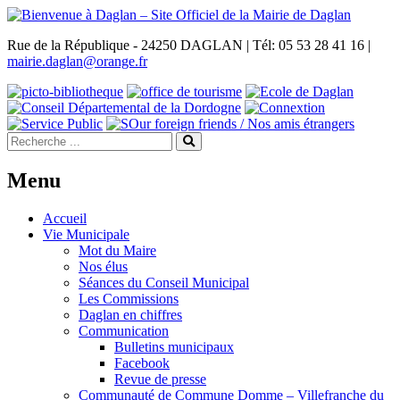
Rue de la République - 24250 DAGLAN | Tél: 05 53 28 41 16 |
mairie.daglan@orange.fr
Menu
Accueil
Vie Municipale
Mot du Maire
Nos élus
Séances du Conseil Municipal
Les Commissions
Daglan en chiffres
Communication
Bulletins municipaux
Facebook
Revue de presse
Communauté de Commune Domme – Villefranche du