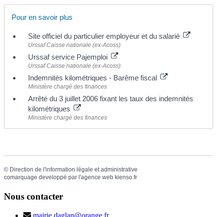
Pour en savoir plus
Site officiel du particulier employeur et du salarié
Urssaf Caisse nationale (ex-Acoss)
Urssaf service Pajemploi
Urssaf Caisse nationale (ex-Acoss)
Indemnités kilométriques - Barême fiscal
Ministère chargé des finances
Arrêté du 3 juillet 2006 fixant les taux des indemnités
kilométriques
Ministère chargé des finances
©
Direction de l'information légale et administrative
comarquage developpé par l'
agence web
kienso.fr
Nous contacter
mairie.daglan@orange.fr