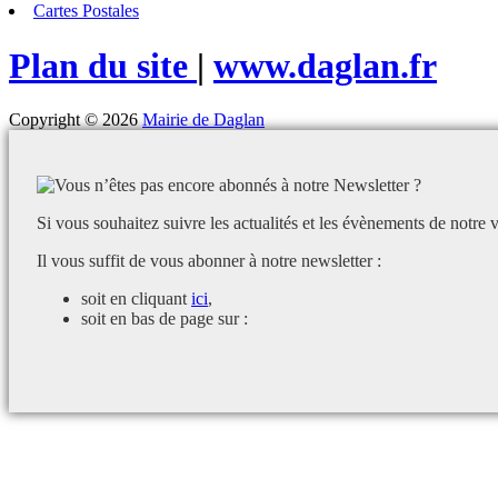
Cartes Postales
Plan du site
|
www.daglan.fr
Copyright © 2026
Mairie de Daglan
Si vous souhaitez suivre les actualités et les évènements de notre v
Il vous suffit de vous abonner à notre newsletter :
soit en cliquant
ici
,
soit en bas de page sur :