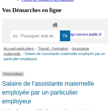
Vos Démarches en ligne
Accueil particuliers
Travail - Formation
Assistante
>
>
maternelle
Salaire de l'assistante maternelle employée par un
>
particulier employeur
Fiche pratique
Salaire de l'assistante maternelle
employée par un particulier
employeur