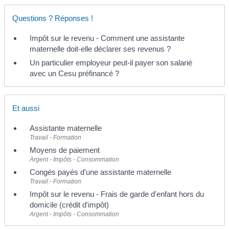
Questions ? Réponses !
Impôt sur le revenu - Comment une assistante
maternelle doit-elle déclarer ses revenus ?
Un particulier employeur peut-il payer son salarié
avec un Cesu préfinancé ?
Et aussi
Assistante maternelle
Travail - Formation
Moyens de paiement
Argent - Impôts - Consommation
Congés payés d'une assistante maternelle
Travail - Formation
Impôt sur le revenu - Frais de garde d'enfant hors du
domicile (crédit d'impôt)
Argent - Impôts - Consommation