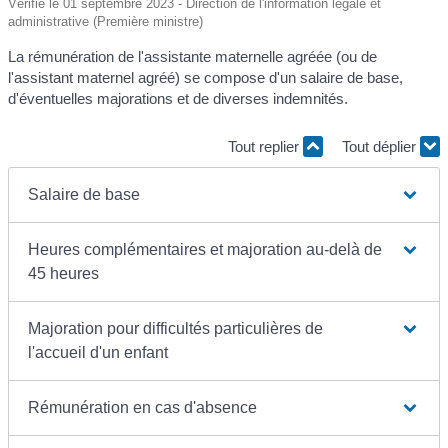
Vérifié le 01 septembre 2023 - Direction de l'information légale et
administrative (Première ministre)
La rémunération de l'assistante maternelle agréée (ou de
l'assistant maternel agréé) se compose d'un salaire de base,
d'éventuelles majorations et de diverses indemnités.
Tout replier
Tout déplier
Salaire de base
Heures complémentaires et majoration au-delà de
45 heures
Majoration pour difficultés particulières de
l'accueil d'un enfant
Rémunération en cas d'absence