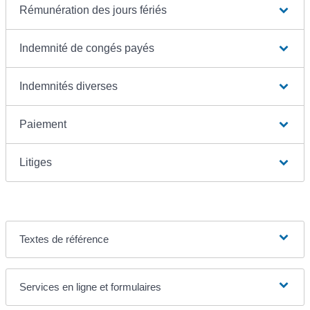
Rémunération des jours fériés
Indemnité de congés payés
Indemnités diverses
Paiement
Litiges
Textes de référence
Services en ligne et formulaires