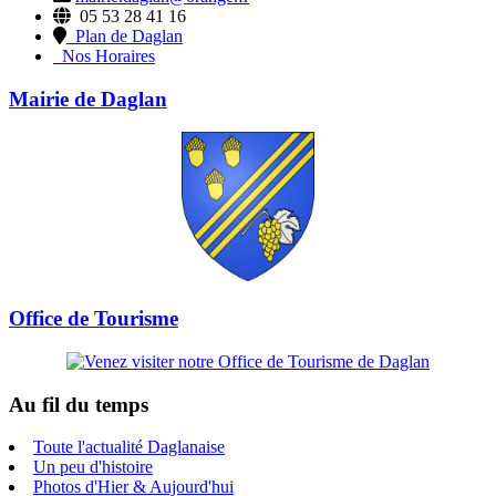
05 53 28 41 16
Plan de Daglan
Nos Horaires
Mairie de Daglan
Office de Tourisme
Au fil du temps
Toute l'actualité Daglanaise
Un peu d'histoire
Photos d'Hier & Aujourd'hui