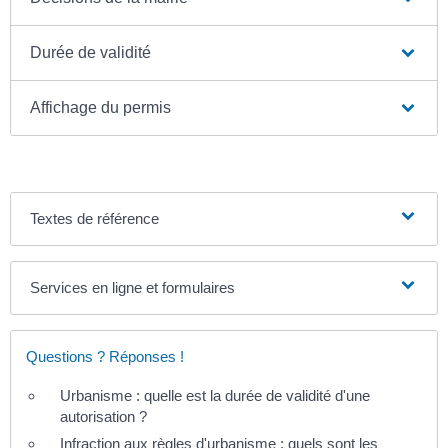
Durée de validité
Affichage du permis
Textes de référence
Services en ligne et formulaires
Questions ? Réponses !
Urbanisme : quelle est la durée de validité d'une
autorisation ?
Infraction aux règles d'urbanisme : quels sont les