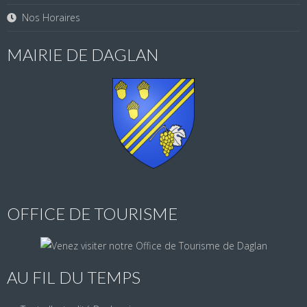
Nos Horaires
MAIRIE DE DAGLAN
OFFICE DE TOURISME
AU FIL DU TEMPS