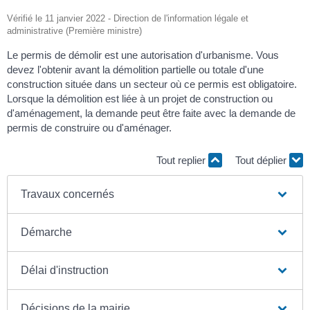
Vérifié le 11 janvier 2022 - Direction de l'information légale et
administrative (Première ministre)
Le permis de démolir est une autorisation d'urbanisme. Vous
devez l'obtenir avant la démolition partielle ou totale d'une
construction située dans un secteur où ce permis est obligatoire.
Lorsque la démolition est liée à un projet de construction ou
d'aménagement, la demande peut être faite avec la demande de
permis de construire ou d'aménager.
Tout replier
Tout déplier
Travaux concernés
Démarche
Délai d'instruction
Décisions de la mairie