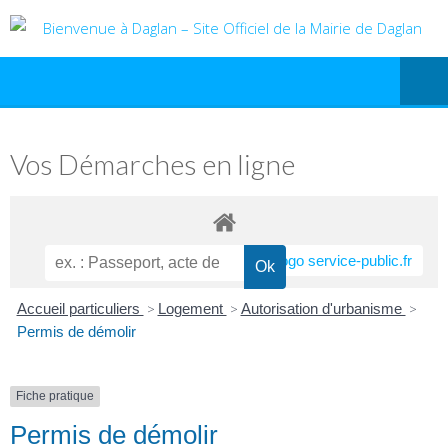
Vos Démarches en ligne
Accueil particuliers
>
Logement
>
Autorisation d'urbanisme
>
Permis de démolir
Fiche pratique
Permis de démolir