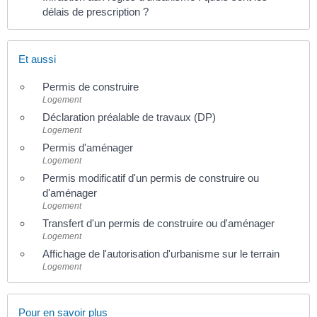
délais de prescription ?
Et aussi
Permis de construire
Logement
Déclaration préalable de travaux (DP)
Logement
Permis d'aménager
Logement
Permis modificatif d'un permis de construire ou
d'aménager
Logement
Transfert d'un permis de construire ou d'aménager
Logement
Affichage de l'autorisation d'urbanisme sur le terrain
Logement
Pour en savoir plus