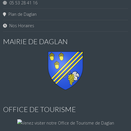
05 53 28 41 16
Plan de Daglan
Nos Horaires
MAIRIE DE DAGLAN
OFFICE DE TOURISME