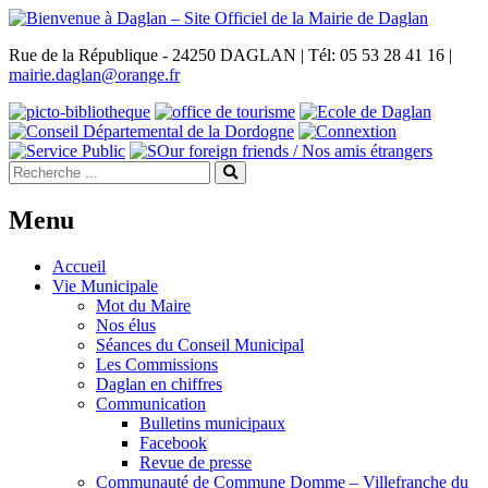
Rue de la République - 24250 DAGLAN | Tél: 05 53 28 41 16 |
mairie.daglan@orange.fr
Menu
Accueil
Vie Municipale
Mot du Maire
Nos élus
Séances du Conseil Municipal
Les Commissions
Daglan en chiffres
Communication
Bulletins municipaux
Facebook
Revue de presse
Communauté de Commune Domme – Villefranche du