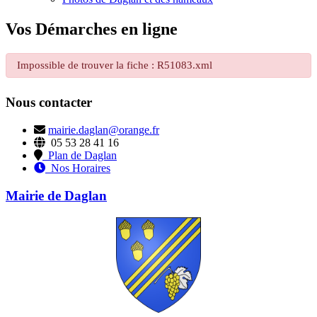
Vos Démarches en ligne
Impossible de trouver la fiche : R51083.xml
Nous contacter
mairie.daglan@orange.fr
05 53 28 41 16
Plan de Daglan
Nos Horaires
Mairie de Daglan