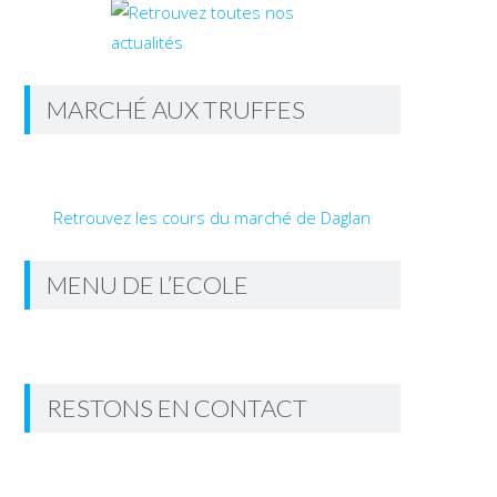
MARCHÉ AUX TRUFFES
Retrouvez les cours du marché de Daglan
MENU DE L’ECOLE
RESTONS EN CONTACT