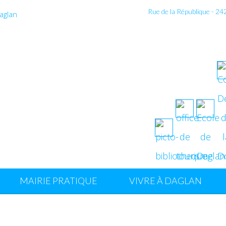
Rue de la République - 2
MAIRIE PRATIQUE
VIVRE À DAGLAN