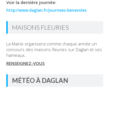
Voir la dernière journée:
http://www.daglan.fr/journees-benevoles
MAISONS FLEURIES
La Mairie organisera comme chaque année un
concours des maisons fleuries sur Daglan et ses
hameaux..
RENSEIGNEZ-VOUS
MÉTÉO À DAGLAN