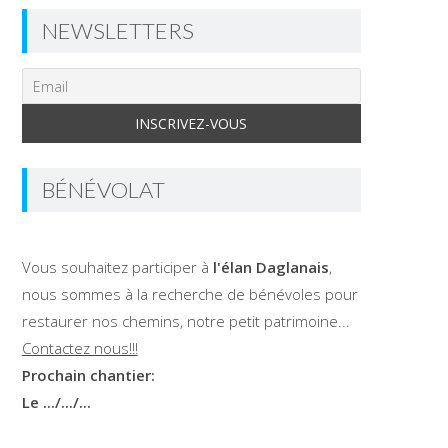
NEWSLETTERS
BÉNÉVOLAT
Vous souhaitez participer à
l'élan Daglanais
,
nous sommes à la recherche de bénévoles pour
restaurer nos chemins, notre petit patrimoine...
Contactez nous!!!
Prochain chantier:
Le .../.../...