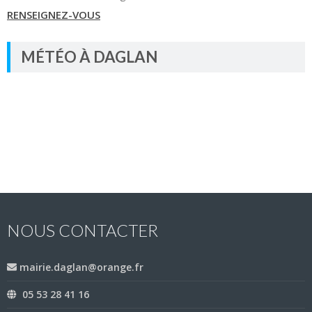
RENSEIGNEZ-VOUS
MÉTÉO À DAGLAN
NOUS CONTACTER
mairie.daglan@orange.fr
05 53 28 41 16