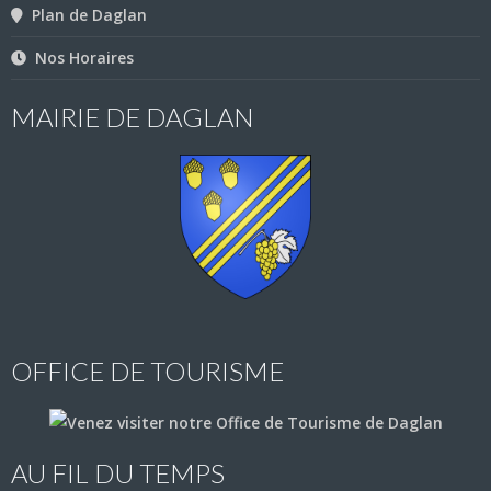
Plan de Daglan
Nos Horaires
MAIRIE DE DAGLAN
OFFICE DE TOURISME
AU FIL DU TEMPS