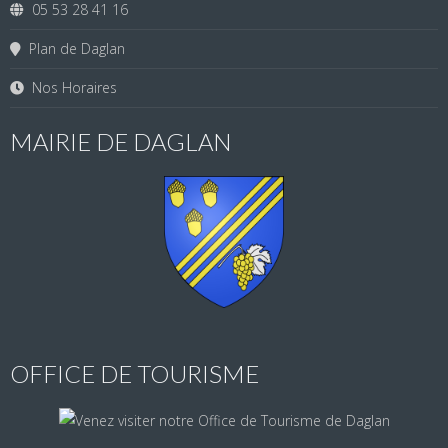
05 53 28 41 16
Plan de Daglan
Nos Horaires
MAIRIE DE DAGLAN
OFFICE DE TOURISME