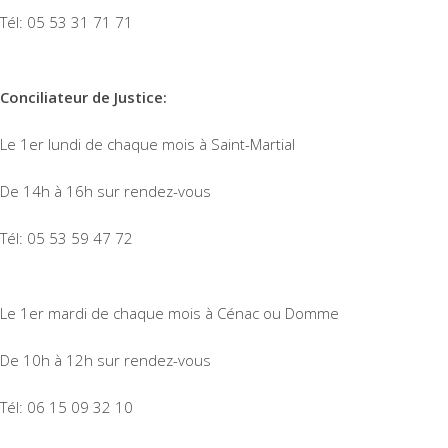
Tél: 05 53 31 71 71
Conciliateur de Justice:
Le 1er lundi de chaque mois à Saint-Martial
De 14h à 16h sur rendez-vous
Tél: 05 53 59 47 72
Le 1er mardi de chaque mois à Cénac ou Domme
De 10h à 12h sur rendez-vous
Tél: 06 15 09 32 10