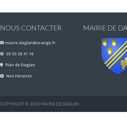
NOUS CONTACTER
MAIRIE DE D
mairie.daglan@orange.fr
05 53 28 41 16
Plan de Daglan
Nos Horaires
COPYRIGHT © 2026
MAIRIE DE DAGLAN