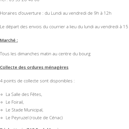
Horaires d’ouverture : du Lundi au vendredi de 9h à 12h
Le départ des envois du courrier a lieu du lundi au vendredi à 15
Marché :
Tous les dimanches matin au centre du bourg
Collecte des ordures ménagères
4 points de collecte sont disponibles :
La Salle des Fêtes,
Le Foirail,
Le Stade Municipal,
Le Peyruzel (route de Cénac)