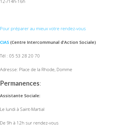
12-/14h-16h
Pour préparer au mieux votre rendez-vous
CIAS
(Centre Intercommunal d’Action Sociale)
Tél : 05 53 28 20 70
Adresse: Place de la Rhode, Domme
Permanences
:
Assistante Sociale:
Le lundi à Saint-Martial
De 9h à 12h sur rendez-vous