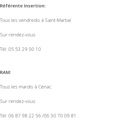
Référente Insertion:
Tous les vendredis à Saint-Martial
Sur rendez-vous
Tél: 05 53 29 00 10
RAM:
Tous les mardis à Cénac
Sur rendez-vous
Tél: 06 87 98 22 56 /06 30 70 09 81