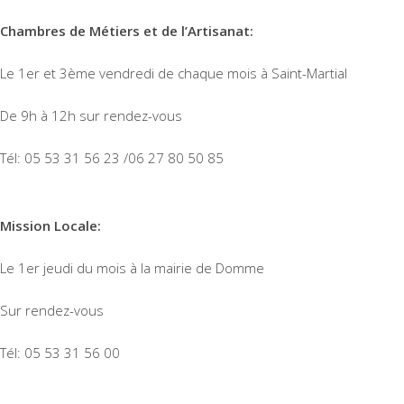
Chambres de Métiers et de l’Artisanat:
Le 1er et 3ème vendredi de chaque mois à Saint-Martial
De 9h à 12h sur rendez-vous
Tél: 05 53 31 56 23 /06 27 80 50 85
Mission Locale:
Le 1er jeudi du mois à la mairie de Domme
Sur rendez-vous
Tél: 05 53 31 56 00