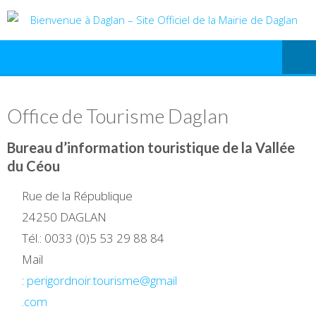
Office de Tourisme Daglan
Bureau d’information touristique
de la Vallée
du Céou
Rue de la République
24250 DAGLAN
Tél.: 0033 (0)5 53 29 88 84
Mail
:
perigordnoir.tourisme@gmail
.com