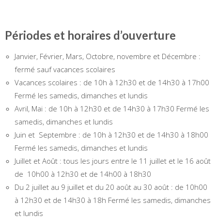
Périodes et horaires d’ouverture
Janvier, Février, Mars, Octobre, novembre et Décembre :
fermé sauf vacances scolaires
Vacances scolaires : de 10h à 12h30 et de 14h30 à 17h00
Fermé les samedis, dimanches et lundis
Avril, Mai : de 10h à 12h30 et de 14h30 à 17h30 Fermé les
samedis, dimanches et lundis
Juin et Septembre : de 10h à 12h30 et de 14h30 à 18h00
Fermé les samedis, dimanches et lundis
Juillet et Août : tous les jours entre le 11 juillet et le 16 août
de 10h00 à 12h30 et de 14h00 à 18h30
Du 2 juillet au 9 juillet et du 20 août au 30 août : de 10h00
à 12h30 et de 14h30 à 18h Fermé les samedis, dimanches
et lundis