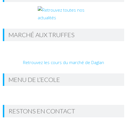
MARCHÉ AUX TRUFFES
Retrouvez les cours du marché de Daglan
MENU DE L’ECOLE
RESTONS EN CONTACT