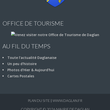
OFFICE DE TOURISME
AU FIL DU TEMPS
Toute l'actualité Daglanaise
Un peu d'histoire
Photos d'Hier & Aujourd'hui
Cartes Postales
PLAN DU SITE
|
WWW.DAGLAN.FR
COPYRIGHT © 2026
MAIRIE DE DAGLAN