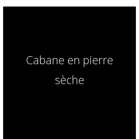
Cabane en pierre
sèche