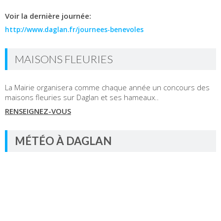
Voir la dernière journée:
http://www.daglan.fr/journees-benevoles
MAISONS FLEURIES
La Mairie organisera comme chaque année un concours des
maisons fleuries sur Daglan et ses hameaux..
RENSEIGNEZ-VOUS
MÉTÉO À DAGLAN