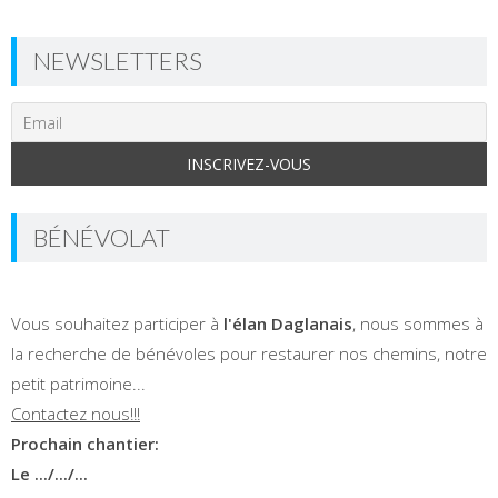
NEWSLETTERS
BÉNÉVOLAT
Vous souhaitez participer à
l'élan Daglanais
, nous sommes à
la recherche de bénévoles pour restaurer nos chemins, notre
petit patrimoine...
Contactez nous!!!
Prochain chantier:
Le .../.../...