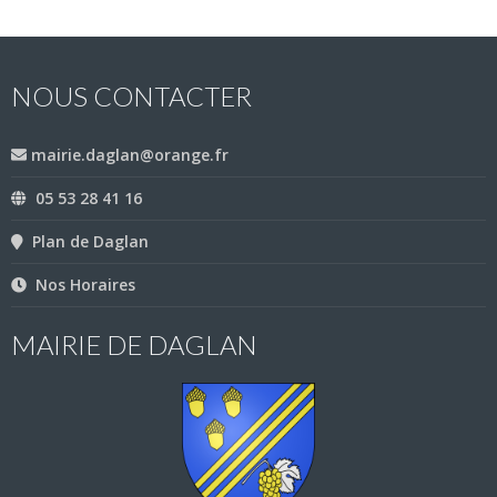
NOUS CONTACTER
mairie.daglan@orange.fr
05 53 28 41 16
Plan de Daglan
Nos Horaires
MAIRIE DE DAGLAN