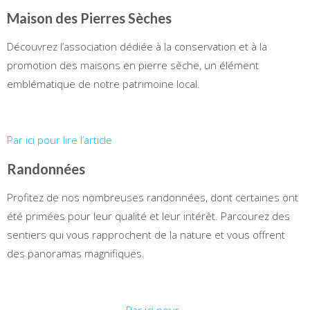
Maison des Pierres Sèches
Découvrez l’association dédiée à la conservation et à la
promotion des maisons en pierre sèche, un élément
emblématique de notre patrimoine local.
Par ici pour lire l’article
Randonnées
Profitez de nos nombreuses randonnées, dont certaines ont
été primées pour leur qualité et leur intérêt. Parcourez des
sentiers qui vous rapprochent de la nature et vous offrent
des panoramas magnifiques.
Par ici pour