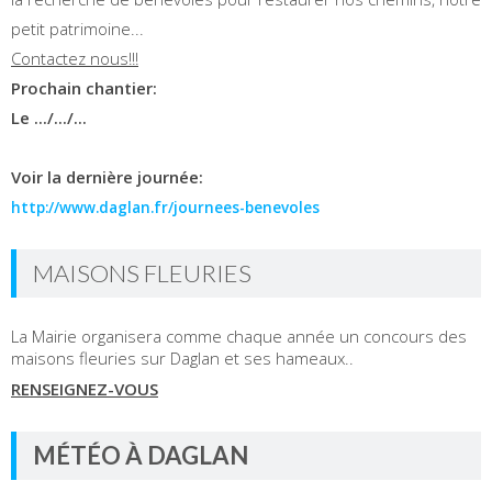
petit patrimoine...
Contactez nous!!!
Prochain chantier:
Le .../.../...
Voir la dernière journée:
http://www.daglan.fr/journees-benevoles
MAISONS FLEURIES
La Mairie organisera comme chaque année un concours des
maisons fleuries sur Daglan et ses hameaux..
RENSEIGNEZ-VOUS
MÉTÉO À DAGLAN