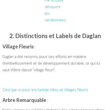
découvrir
les
randonnées
2. Distinctions et Labels de Daglan
Village Fleuris
:
Daglan a été reconnu pour ses efforts en matière
d’embellissement et de développement durable, ce qui lui
vaut d’être classé “village fleuri”.
C’est par ici pour lire l’article Villes et Villages Fleuris
Arbre Remarquable
: