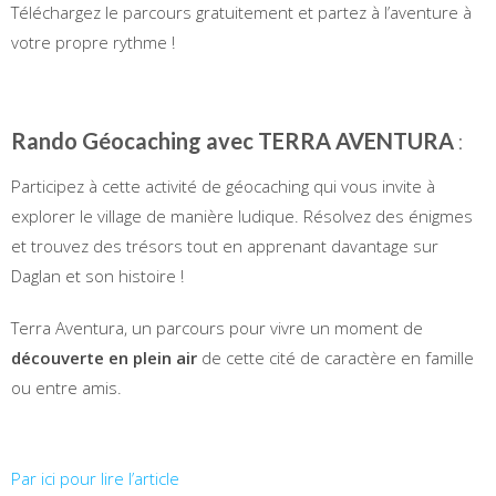
Téléchargez le parcours gratuitement et partez à l’aventure à
votre propre rythme !
Rando Géocaching avec TERRA AVENTURA
:
Participez à cette activité de géocaching qui vous invite à
explorer le village de manière ludique. Résolvez des énigmes
et trouvez des trésors tout en apprenant davantage sur
Daglan et son histoire !
Terra Aventura, un parcours pour vivre un moment de
découverte en plein air
de cette cité de caractère en famille
ou entre amis.
Par ici pour lire l’article