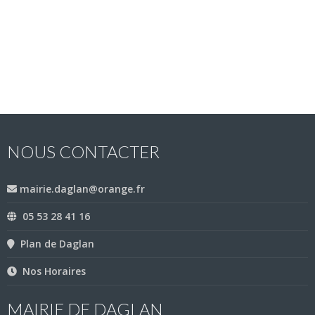
NOUS CONTACTER
mairie.daglan@orange.fr
05 53 28 41 16
Plan de Daglan
Nos Horaires
MAIRIE DE DAGLAN