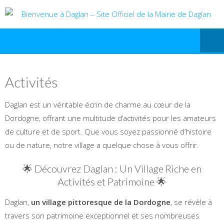
Activités
Daglan est un véritable écrin de charme au cœur de la
Dordogne, offrant une multitude d’activités pour les amateurs
de culture et de sport. Que vous soyez passionné d’histoire
ou de nature, notre village a quelque chose à vous offrir.
🌟 Découvrez Daglan : Un Village Riche en
Activités et Patrimoine 🌟
Daglan,
un village pittoresque de la Dordogne
, se révèle à
travers son patrimoine exceptionnel et ses nombreuses