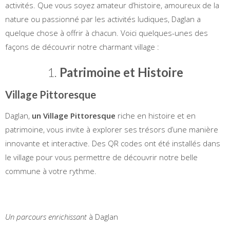
activités. Que vous soyez amateur d’histoire, amoureux de la
nature ou passionné par les activités ludiques, Daglan a
quelque chose à offrir à chacun. Voici quelques-unes des
façons de découvrir notre charmant village :
1.
Patrimoine et Histoire
Village Pittoresque
Daglan,
un Village Pittoresque
riche en histoire et en
patrimoine, vous invite à explorer ses trésors d’une manière
innovante et interactive. Des QR codes ont été installés dans
le village pour vous permettre de découvrir notre belle
commune à votre rythme.
Un parcours enrichissant
à Daglan