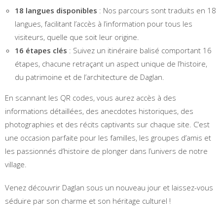
18 langues disponibles
: Nos parcours sont traduits en 18
langues, facilitant l’accès à l’information pour tous les
visiteurs, quelle que soit leur origine.
16 étapes clés
: Suivez un itinéraire balisé comportant 16
étapes, chacune retraçant un aspect unique de l’histoire,
du patrimoine et de l’architecture de Daglan.
En scannant les QR codes, vous aurez accès à des
informations détaillées, des anecdotes historiques, des
photographies et des récits captivants sur chaque site. C’est
une occasion parfaite pour les familles, les groupes d’amis et
les passionnés d’histoire de plonger dans l’univers de notre
village.
Venez découvrir Daglan sous un nouveau jour et laissez-vous
séduire par son charme et son héritage culturel !