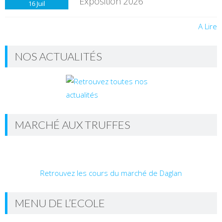
Exposition 2026
16
Juil
A Lire
NOS ACTUALITÉS
MARCHÉ AUX TRUFFES
Retrouvez les cours du marché de Daglan
MENU DE L’ECOLE