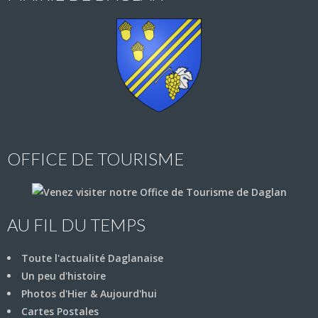
OFFICE DE TOURISME
AU FIL DU TEMPS
Toute l'actualité Daglanaise
Un peu d'histoire
Photos d'Hier & Aujourd'hui
Cartes Postales