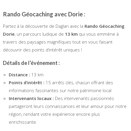
Rando Géocaching avec Dorie :
Partez à la découverte de Daglan avec la
Rando Géocaching
Dorie
, un parcours ludique de
13 km
qui vous emmène à
travers des paysages magnifiques tout en vous faisant
découvrir des points d’intérêt uniques !
Détails de l’événement :
Distance :
13 km
Points d’intérêt :
15 arrêts clés, chacun offrant des
informations fascinantes sur notre patrimoine local
Intervenants locaux :
Des intervenants passionnés
partageront leurs connaissances et leur amour pour notre
région, rendant votre expérience encore plus
enrichissante.