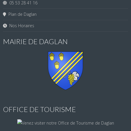
05 53 28 41 16
Plan de Daglan
Nos Horaires
MAIRIE DE DAGLAN
OFFICE DE TOURISME