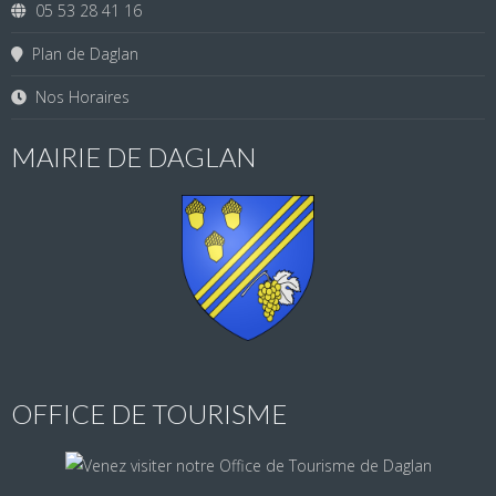
05 53 28 41 16
Plan de Daglan
Nos Horaires
MAIRIE DE DAGLAN
OFFICE DE TOURISME