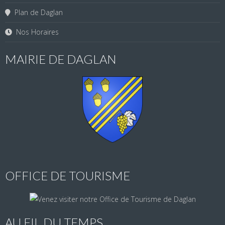
Plan de Daglan
Nos Horaires
MAIRIE DE DAGLAN
OFFICE DE TOURISME
AU FIL DU TEMPS