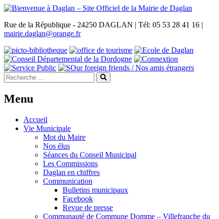
Rue de la République - 24250 DAGLAN | Tél: 05 53 28 41 16 |
mairie.daglan@orange.fr
Menu
Accueil
Vie Municipale
Mot du Maire
Nos élus
Séances du Conseil Municipal
Les Commissions
Daglan en chiffres
Communication
Bulletins municipaux
Facebook
Revue de presse
Communauté de Commune Domme – Villefranche du