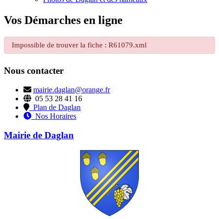
Vos Démarches en ligne
Impossible de trouver la fiche : R61079.xml
Nous contacter
mairie.daglan@orange.fr
05 53 28 41 16
Plan de Daglan
Nos Horaires
Mairie de Daglan