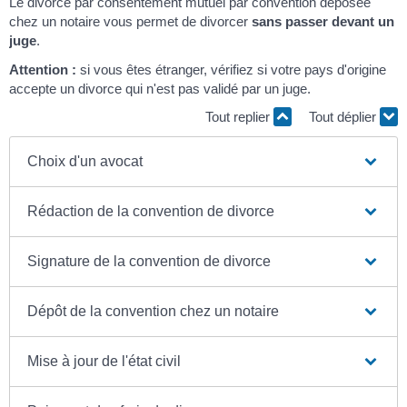
Le divorce par consentement mutuel par convention déposée
chez un notaire vous permet de divorcer
sans passer devant un
juge
.
Attention :
si vous êtes étranger, vérifiez si votre pays d'origine
accepte un divorce qui n'est pas validé par un juge.
Tout replier
Tout déplier
Choix d'un avocat
Rédaction de la convention de divorce
Signature de la convention de divorce
Dépôt de la convention chez un notaire
Mise à jour de l'état civil