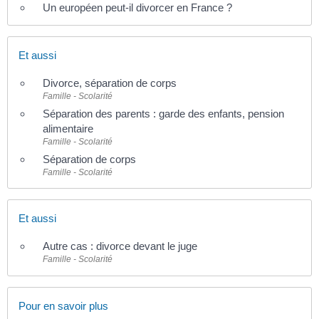
Un européen peut-il divorcer en France ?
Et aussi
Divorce, séparation de corps
Famille - Scolarité
Séparation des parents : garde des enfants, pension
alimentaire
Famille - Scolarité
Séparation de corps
Famille - Scolarité
Et aussi
Autre cas : divorce devant le juge
Famille - Scolarité
Pour en savoir plus