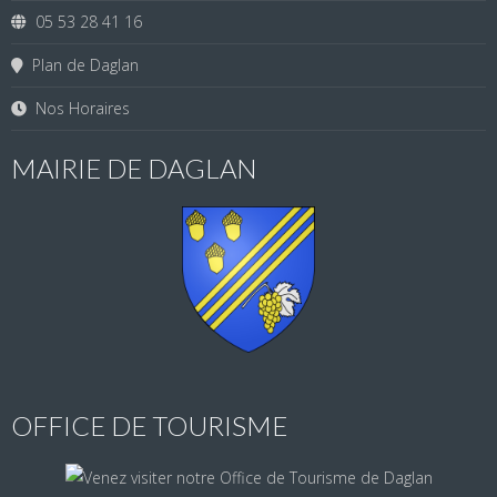
05 53 28 41 16
Plan de Daglan
Nos Horaires
MAIRIE DE DAGLAN
OFFICE DE TOURISME