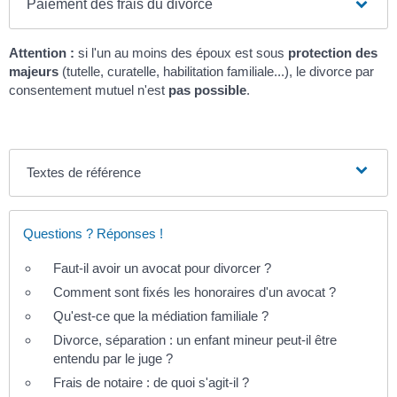
Paiement des frais du divorce
Attention :
si l'un au moins des époux est sous
protection des
majeurs
(tutelle, curatelle, habilitation familiale...), le divorce par
consentement mutuel n'est
pas possible
.
Textes de référence
Questions ? Réponses !
Faut-il avoir un avocat pour divorcer ?
Comment sont fixés les honoraires d'un avocat ?
Qu'est-ce que la médiation familiale ?
Divorce, séparation : un enfant mineur peut-il être
entendu par le juge ?
Frais de notaire : de quoi s'agit-il ?