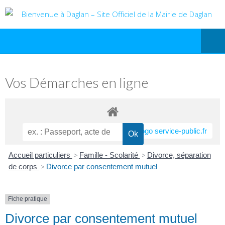
Vos Démarches en ligne
Accueil particuliers
>
Famille - Scolarité
>
Divorce, séparation
de corps
>
Divorce par consentement mutuel
Fiche pratique
Divorce par consentement mutuel