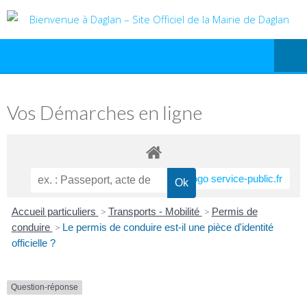
Vos Démarches en ligne
Accueil particuliers
>
Transports - Mobilité
>
Permis de
conduire
>
Le permis de conduire est-il une pièce d'identité
officielle ?
Question-réponse