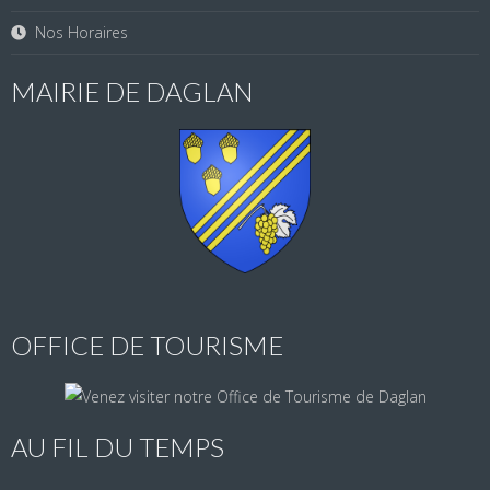
Nos Horaires
MAIRIE DE DAGLAN
OFFICE DE TOURISME
AU FIL DU TEMPS