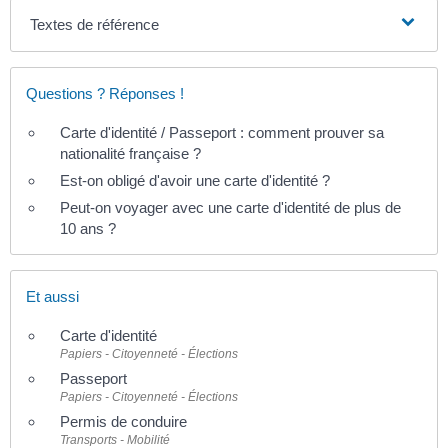
Textes de référence
Questions ? Réponses !
Carte d'identité / Passeport : comment prouver sa
nationalité française ?
Est-on obligé d'avoir une carte d'identité ?
Peut-on voyager avec une carte d'identité de plus de
10 ans ?
Et aussi
Carte d'identité
Papiers - Citoyenneté - Élections
Passeport
Papiers - Citoyenneté - Élections
Permis de conduire
Transports - Mobilité