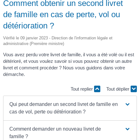
Comment obtenir un second livret
de famille en cas de perte, vol ou
détérioration ?
Vérifié le 09 janvier 2023 - Direction de l'information légale et
administrative (Première ministre)
Vous avez perdu votre livret de famille, il vous a été volé ou il est
détérioré, et vous voulez savoir si vous pouvez obtenir un autre
livret et comment procéder ? Nous vous guidons dans votre
démarche.
Tout replier
Tout déplier
Qui peut demander un second livret de famille en
cas de vol, perte ou détérioration ?
Comment demander un nouveau livret de
famille ?