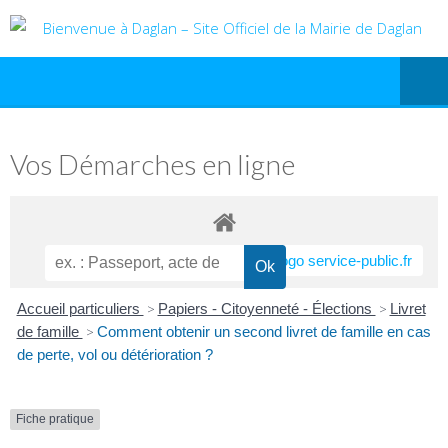
Vos Démarches en ligne
Accueil particuliers
>
Papiers - Citoyenneté - Élections
>
Livret
de famille
>
Comment obtenir un second livret de famille en cas
de perte, vol ou détérioration ?
Fiche pratique