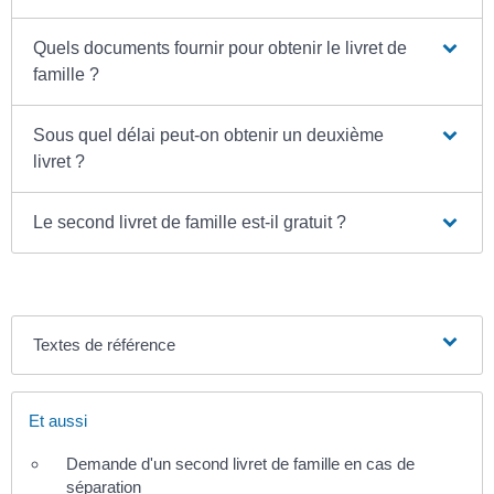
Quels documents fournir pour obtenir le livret de
famille ?
Sous quel délai peut-on obtenir un deuxième
livret ?
Le second livret de famille est-il gratuit ?
Textes de référence
Et aussi
Demande d'un second livret de famille en cas de
séparation