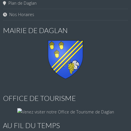
Plan de Daglan
Nos Horaires
MAIRIE DE DAGLAN
OFFICE DE TOURISME
AU FIL DU TEMPS