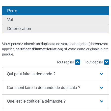
Perte
Vol
Détérioration
Vous pouvez obtenir un duplicata de votre carte grise (dorénavant
appelée
certificat d'immatriculation
) si votre carte originale a été
perdue.
Tout replier
Tout déplier
Qui peut faire la demande ?
Comment faire la demande de duplicata ?
Quel est le coût de la démarche ?