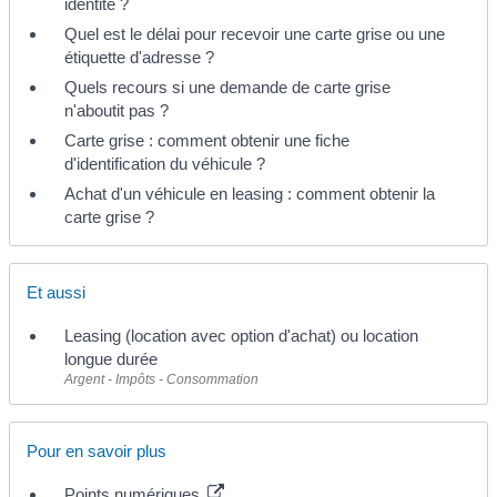
identité ?
Quel est le délai pour recevoir une carte grise ou une
étiquette d'adresse ?
Quels recours si une demande de carte grise
n'aboutit pas ?
Carte grise : comment obtenir une fiche
d'identification du véhicule ?
Achat d'un véhicule en leasing : comment obtenir la
carte grise ?
Et aussi
Leasing (location avec option d'achat) ou location
longue durée
Argent - Impôts - Consommation
Pour en savoir plus
Points numériques