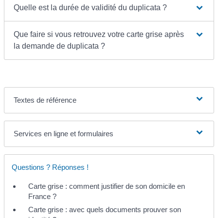
Quelle est la durée de validité du duplicata ?
Que faire si vous retrouvez votre carte grise après
la demande de duplicata ?
Textes de référence
Services en ligne et formulaires
Questions ? Réponses !
Carte grise : comment justifier de son domicile en
France ?
Carte grise : avec quels documents prouver son