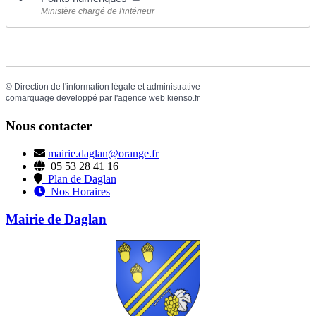
Ministère chargé de l'intérieur
©
Direction de l'information légale et administrative
comarquage developpé par l'
agence web
kienso.fr
Nous contacter
mairie.daglan@orange.fr
05 53 28 41 16
Plan de Daglan
Nos Horaires
Mairie de Daglan