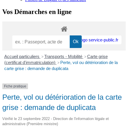
Vos Démarches en ligne
Accueil particuliers
Transports - Mobilité
Carte grise
>
>
(certificat d'immatriculation)
Perte, vol ou détérioration de la
>
carte grise : demande de duplicata
Fiche pratique
Perte, vol ou détérioration de la carte
grise : demande de duplicata
Vérifié le 23 septembre 2022 - Direction de l'information légale et
administrative (Première ministre)