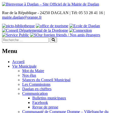
Rue de la République - 24250 DAGLAN | Tél: 05 53 28 41 16 |
mairie.daglan@orange.fr
Menu
Accueil
Vie Municipale
Mot du Maire
Nos élus
Séances du Conseil Municipal
Les Commissions
Daglan en chiffres
Communication
Bulletins municipaux
Facebook
Revue de presse
Communauté de Commune Domme – Villefranche du