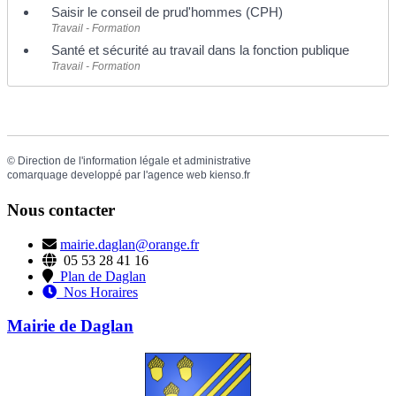
Saisir le conseil de prud'hommes (CPH)
Travail - Formation
Santé et sécurité au travail dans la fonction publique
Travail - Formation
©
Direction de l'information légale et administrative
comarquage developpé par l'
agence web
kienso.fr
Nous contacter
mairie.daglan@orange.fr
05 53 28 41 16
Plan de Daglan
Nos Horaires
Mairie de Daglan