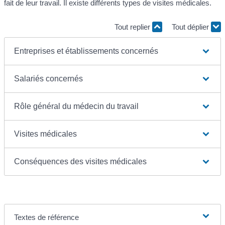
fait de leur travail. Il existe différents types de visites médicales.
Tout replier
Tout déplier
Entreprises et établissements concernés
Salariés concernés
Rôle général du médecin du travail
Visites médicales
Conséquences des visites médicales
Textes de référence