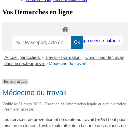
Vos Démarches en ligne
Accueil particuliers
Travail - Formation
Conditions de travail
>
>
dans le secteur privé
Médecine du travail
>
Fiche pratique
Médecine du travail
Vérifié le 31 mars 2022 - Direction de l'information légale et administrative
(Première ministre)
Les services de prévention et de santé au travail (SPST) ont pour
mission exclusive d'éviter toute atteinte à la santé des salariés du