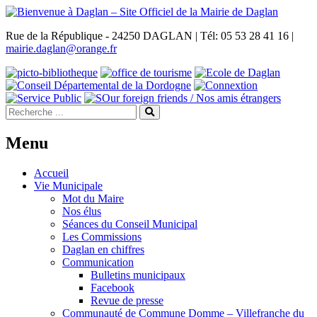
Rue de la République - 24250 DAGLAN | Tél: 05 53 28 41 16 |
mairie.daglan@orange.fr
Menu
Accueil
Vie Municipale
Mot du Maire
Nos élus
Séances du Conseil Municipal
Les Commissions
Daglan en chiffres
Communication
Bulletins municipaux
Facebook
Revue de presse
Communauté de Commune Domme – Villefranche du