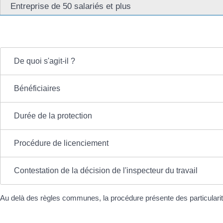
Entreprise de 50 salariés et plus
De quoi s'agit-il ?
Bénéficiaires
Durée de la protection
Procédure de licenciement
Contestation de la décision de l'inspecteur du travail
Au delà des règles communes, la procédure présente des particularités 