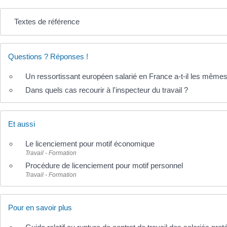
Textes de référence
Questions ? Réponses !
Un ressortissant européen salarié en France a-t-il les mêmes 
Dans quels cas recourir à l'inspecteur du travail ?
Et aussi
Le licenciement pour motif économique
Travail - Formation
Procédure de licenciement pour motif personnel
Travail - Formation
Pour en savoir plus