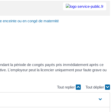
e enceinte ou en congé de maternité
 pendant la période de congés payés pris immédiatement après ce
lative. L'employeur peut la licencier uniquement pour faute grave ou
Tout replier
Tout déplier