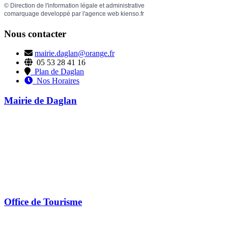
©
Direction de l'information légale et administrative
comarquage developpé par l'
agence web
kienso.fr
Nous contacter
mairie.daglan@orange.fr
05 53 28 41 16
Plan de Daglan
Nos Horaires
Mairie de Daglan
Office de Tourisme