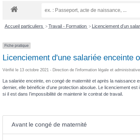
Accueil particuliers
Travail - Formation
Licenciement d'un salar
>
>
Fiche pratique
Licenciement d'une salariée enceinte 
Vérifié le 13 octobre 2021 - Direction de l'information légale et administrativ
La salariée enceinte, en congé de maternité et après la naissance 
dernier, elle bénéficie d'une protection absolue. Le licenciement est
si il est dans l'impossibilité de maintenir le contrat de travail.
Avant le congé de maternité