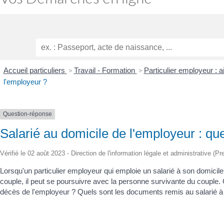
Accueil particuliers
>
Travail - Formation
>
Particulier employeur : 
l'employeur ?
Question-réponse
Salarié au domicile de l'employeur : qu
Vérifié le 02 août 2023 - Direction de l'information légale et administrative (Pr
Lorsqu'un particulier employeur qui emploie un salarié à son domicile
couple, il peut se poursuivre avec la personne survivante du couple. 
décès de l'employeur ? Quels sont les documents remis au salarié à la