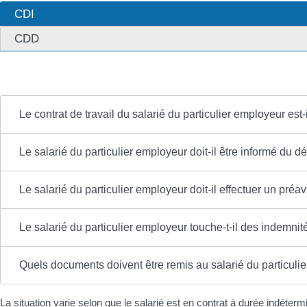
CDI
CDD
Le contrat de travail du salarié du particulier employeur est
Le salarié du particulier employeur doit-il être informé du
Le salarié du particulier employeur doit-il effectuer un pré
Le salarié du particulier employeur touche-t-il des indemni
Quels documents doivent être remis au salarié du particuli
La situation varie selon que le salarié est en contrat à durée indéte