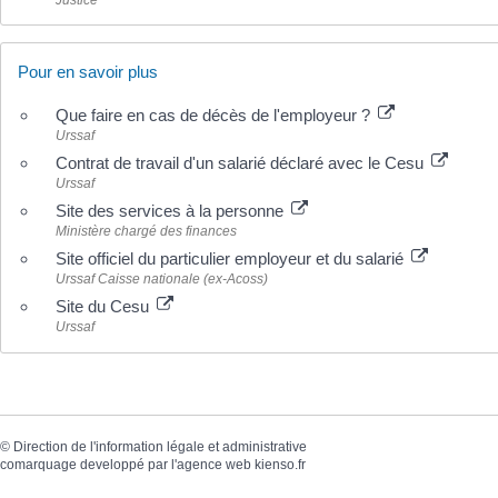
Justice
Pour en savoir plus
Que faire en cas de décès de l'employeur ?
Urssaf
Contrat de travail d'un salarié déclaré avec le Cesu
Urssaf
Site des services à la personne
Ministère chargé des finances
Site officiel du particulier employeur et du salarié
Urssaf Caisse nationale (ex-Acoss)
Site du Cesu
Urssaf
©
Direction de l'information légale et administrative
comarquage developpé par l'
agence web
kienso.fr