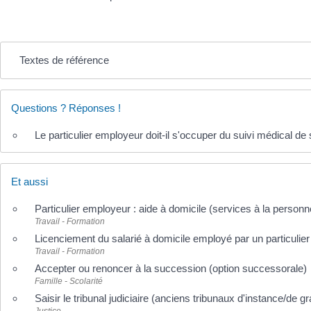
Textes de référence
Questions ? Réponses !
Le particulier employeur doit-il s'occuper du suivi médical de 
Et aussi
Particulier employeur : aide à domicile (services à la personn
Travail - Formation
Licenciement du salarié à domicile employé par un particulier
Travail - Formation
Accepter ou renoncer à la succession (option successorale)
Famille - Scolarité
Saisir le tribunal judiciaire (anciens tribunaux d'instance/de g