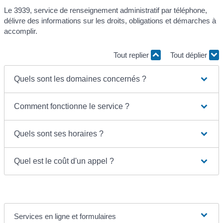
Le 3939, service de renseignement administratif par téléphone,
délivre des informations sur les droits, obligations et démarches à
accomplir.
Tout replier
Tout déplier
Quels sont les domaines concernés ?
Comment fonctionne le service ?
Quels sont ses horaires ?
Quel est le coût d'un appel ?
Services en ligne et formulaires