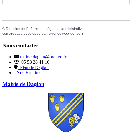
©
Direction de l'information légale et administrative
comarquage developpé par l'
agence web
kienso.fr
Nous contacter
mairie.daglan@orange.fr
05 53 28 41 16
Plan de Daglan
Nos Horaires
Mairie de Daglan