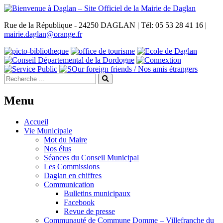
Rue de la République - 24250 DAGLAN | Tél: 05 53 28 41 16 |
mairie.daglan@orange.fr
Menu
Accueil
Vie Municipale
Mot du Maire
Nos élus
Séances du Conseil Municipal
Les Commissions
Daglan en chiffres
Communication
Bulletins municipaux
Facebook
Revue de presse
Communauté de Commune Domme – Villefranche du