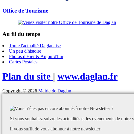
Office de Tourisme
Au fil du temps
Toute l'actualité Daglanaise
Un peu d'histoire
Photos d'Hier & Aujourd'hui
Cartes Postales
Plan du site
|
www.daglan.fr
Copyright © 2026
Mairie de Daglan
Si vous souhaitez suivre les actualités et les évènements de notre v
Il vous suffit de vous abonner à notre newsletter :