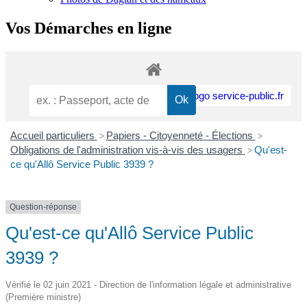
Vos Démarches en ligne
Accueil particuliers
Papiers - Citoyenneté - Élections
>
>
Obligations de l'administration vis-à-vis des usagers
Qu'est-
>
ce qu'Allô Service Public 3939 ?
Question-réponse
Qu'est-ce qu'Allô Service Public
3939 ?
Vérifié le 02 juin 2021 - Direction de l'information légale et administrative
(Première ministre)