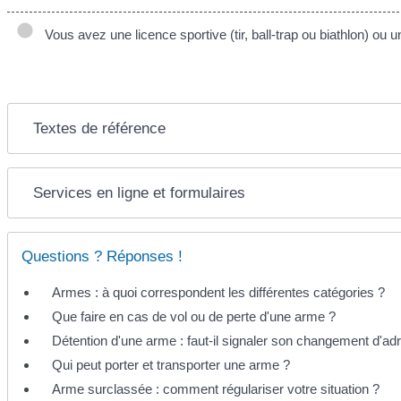
Vous avez une licence sportive (tir, ball-trap ou biathlon) ou u
Textes de référence
Services en ligne et formulaires
Questions ? Réponses !
Armes : à quoi correspondent les différentes catégories ?
Que faire en cas de vol ou de perte d'une arme ?
Détention d'une arme : faut-il signaler son changement d'ad
Qui peut porter et transporter une arme ?
Arme surclassée : comment régulariser votre situation ?