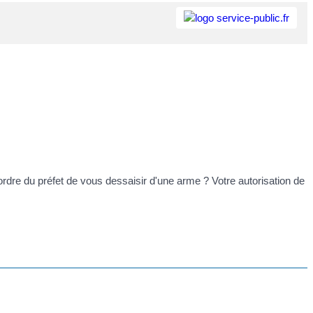
dre du préfet de vous dessaisir d'une arme ? Votre autorisation de