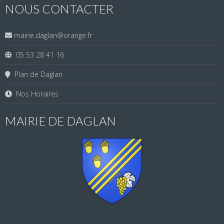
NOUS CONTACTER
mairie.daglan@orange.fr
05 53 28 41 16
Plan de Daglan
Nos Horaires
MAIRIE DE DAGLAN