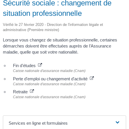
Sécurité sociale : changement de
situation professionnelle
Vérifié le 27 février 2020 - Direction de l'information légale et
administrative (Première ministre)
Lorsque vous changez de situation professionnelle, certaines
démarches doivent être effectuées auprès de l’Assurance
maladie, quelle que soit votre nationalité.
Fin d'études
Caisse nationale d'assurance maladie (Cnam)
Perte d'emploi ou changement d'activité
Caisse nationale d'assurance maladie (Cnam)
Retraite
Caisse nationale d'assurance maladie (Cnam)
Services en ligne et formulaires