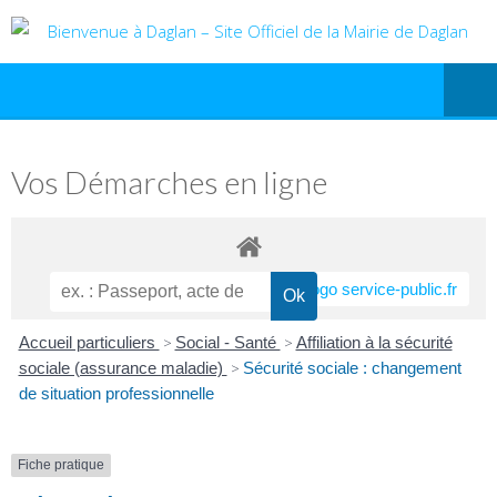
Vos Démarches en ligne
Accueil particuliers
>
Social - Santé
>
Affiliation à la sécurité
sociale (assurance maladie)
>
Sécurité sociale : changement
de situation professionnelle
Fiche pratique