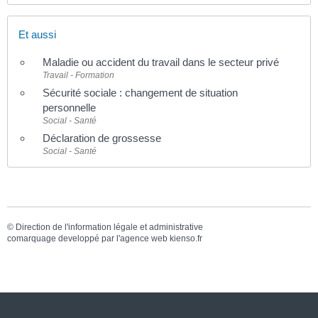
Et aussi
Maladie ou accident du travail dans le secteur privé
Travail - Formation
Sécurité sociale : changement de situation
personnelle
Social - Santé
Déclaration de grossesse
Social - Santé
©
Direction de l'information légale et administrative
comarquage developpé par l'
agence web
kienso.fr