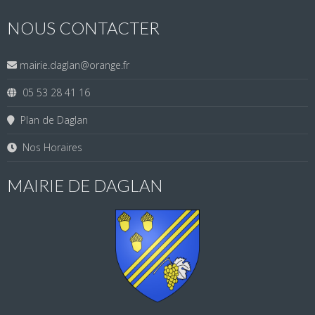
NOUS CONTACTER
mairie.daglan@orange.fr
05 53 28 41 16
Plan de Daglan
Nos Horaires
MAIRIE DE DAGLAN