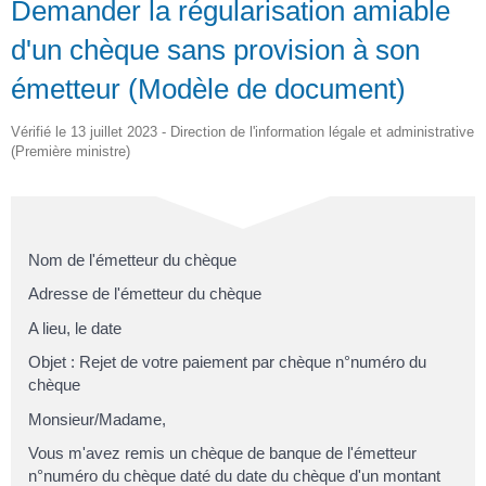
Demander la régularisation amiable
d'un chèque sans provision à son
émetteur (Modèle de document)
Vérifié le 13 juillet 2023 - Direction de l'information légale et administrative
(Première ministre)
Nom de l'émetteur du chèque
Adresse de l'émetteur du chèque
A
lieu
, le
date
Objet : Rejet de votre paiement par chèque n°
numéro du
chèque
Monsieur/Madame
,
Vous m'avez remis un chèque de
banque de l'émetteur
n°
numéro du chèque
daté du
date du chèque
d'un montant