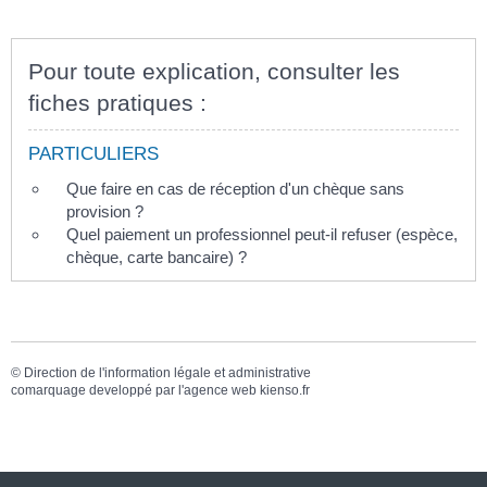
Pour toute explication, consulter les
fiches pratiques :
PARTICULIERS
Que faire en cas de réception d'un chèque sans
provision ?
Quel paiement un professionnel peut-il refuser (espèce,
chèque, carte bancaire) ?
©
Direction de l'information légale et administrative
comarquage developpé par l'
agence web
kienso.fr