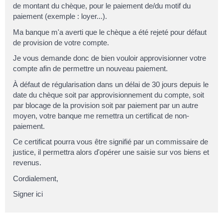
de
montant du chèque
, pour le paiement de/du
motif du
paiement (exemple : loyer...)
.
Ma banque m'a averti que le chèque a été rejeté pour défaut
de provision de votre compte.
Je vous demande donc de bien vouloir approvisionner votre
compte afin de permettre un nouveau paiement.
À défaut de régularisation dans un délai de 30 jours depuis le
date du chèque
soit par approvisionnement du compte, soit
par blocage de la provision soit par paiement par un autre
moyen, votre banque me remettra un certificat de non-
paiement.
Ce certificat pourra vous être signifié par un commissaire de
justice, il permettra alors d'opérer une saisie sur vos biens et
revenus.
Cordialement,
Signer ici