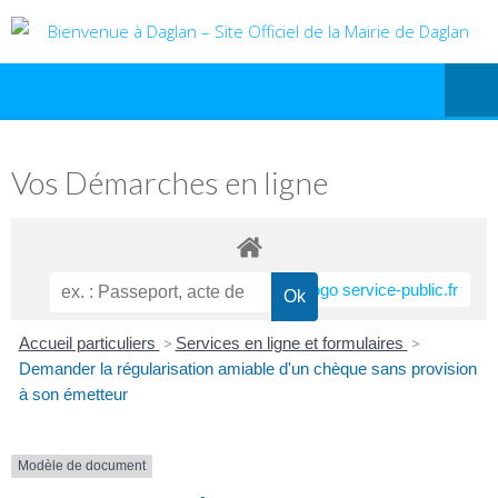
Vos Démarches en ligne
Accueil particuliers
>
Services en ligne et formulaires
>
Demander la régularisation amiable d'un chèque sans provision
à son émetteur
Modèle de document