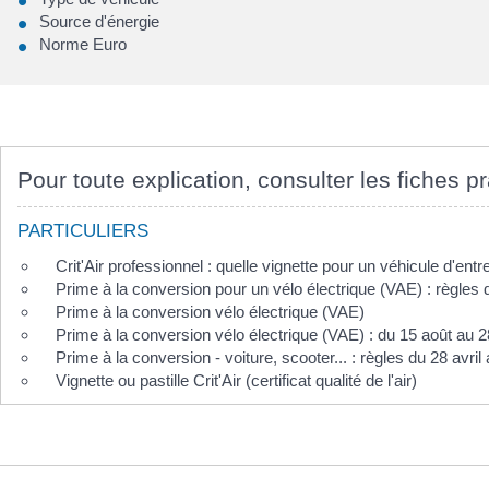
Source d'énergie
Norme Euro
Pour toute explication, consulter les fiches pr
PARTICULIERS
Crit'Air professionnel : quelle vignette pour un véhicule d'entr
Prime à la conversion pour un vélo électrique (VAE) : règles d
Prime à la conversion vélo électrique (VAE)
Prime à la conversion vélo électrique (VAE) : du 15 août au
Prime à la conversion - voiture, scooter... : règles du 28 avr
Vignette ou pastille Crit'Air (certificat qualité de l'air)