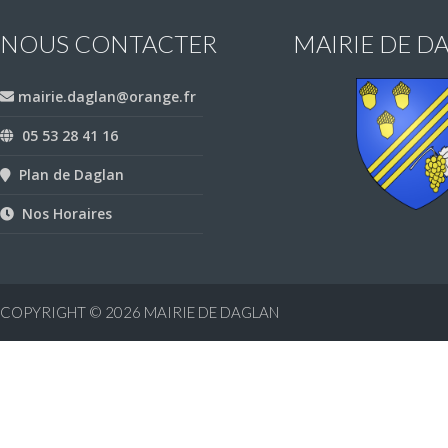
NOUS CONTACTER
MAIRIE DE D
mairie.daglan@orange.fr
05 53 28 41 16
Plan de Daglan
Nos Horaires
COPYRIGHT © 2026
MAIRIE DE DAGLAN