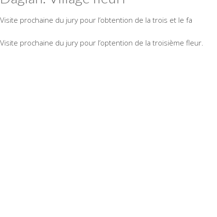
Visite prochaine du jury pour l’obtention de la trois et le fa
Visite prochaine du jury pour l’optention de la troisième fleur.