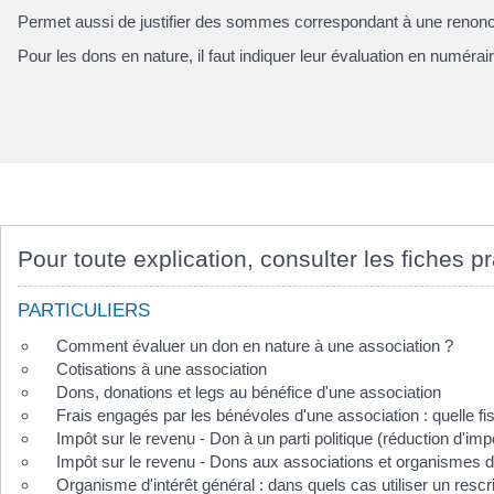
Permet aussi de justifier des sommes correspondant à une renonc
Pour les dons en nature, il faut indiquer leur évaluation en numérair
Pour toute explication, consulter les fiches pr
PARTICULIERS
Comment évaluer un don en nature à une association ?
Cotisations à une association
Dons, donations et legs au bénéfice d'une association
Frais engagés par les bénévoles d'une association : quelle fis
Impôt sur le revenu - Don à un parti politique (réduction d'imp
Impôt sur le revenu - Dons aux associations et organismes d'
Organisme d'intérêt général : dans quels cas utiliser un rescrit