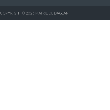
COPYRIGHT © 2026
MAIRIE DE DAGLAN