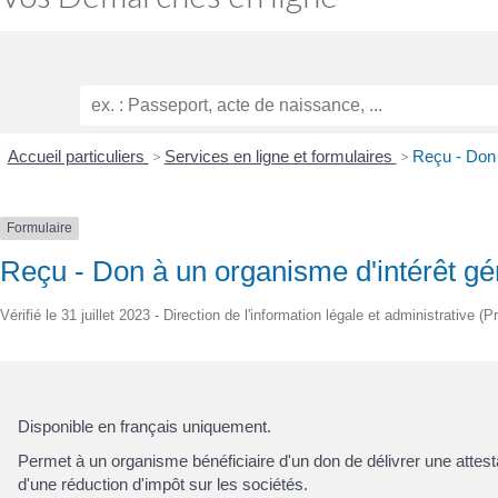
Accueil particuliers
>
Services en ligne et formulaires
>
Reçu - Don 
Formulaire
Reçu - Don à un organisme d'intérêt gé
Vérifié le 31 juillet 2023 - Direction de l'information légale et administrative (
Disponible en français uniquement.
Permet à un organisme bénéficiaire d'un don de délivrer une attesta
d'une réduction d'impôt sur les sociétés.