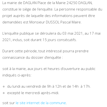
La mairie de DAGLAN Place de la Mairie 24250 DAGLAN,
constitue le siège de l’enquête. La personne responsable du
projet auprès de laquelle des informations peuvent être
demandées est Monsieur DUSSOL Pascal Maire.
L’enquête publique se déroulera du 03 mai 2021, au 17 mai
2021, inclus, soit durant 15 jours consécutifs.
Durant cette période, tout intéressé pourra prendre
connaissance du dossier d’enquête :
soit à la mairie, aux jours et heures d’ouverture au public
indiqués ci-après:
du lundi au vendredi de 9h à 12h et de 14h à 17h.
excepté le mercredi après-midi.
soit sur
le site internet de la commune
.