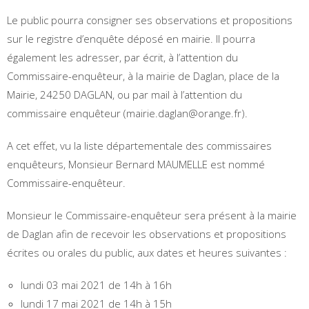
Le public pourra consigner ses observations et propositions
sur le registre d’enquête déposé en mairie. Il pourra
également les adresser, par écrit, à l’attention du
Commissaire-enquêteur, à la mairie de Daglan, place de la
Mairie, 24250 DAGLAN, ou par mail à l’attention du
commissaire enquêteur (mairie.daglan@orange.fr).
A cet effet, vu la liste départementale des commissaires
enquêteurs, Monsieur Bernard MAUMELLE est nommé
Commissaire-enquêteur.
Monsieur le Commissaire-enquêteur sera présent à la mairie
de Daglan afin de recevoir les observations et propositions
écrites ou orales du public, aux dates et heures suivantes :
lundi 03 mai 2021 de 14h à 16h
lundi 17 mai 2021 de 14h à 15h