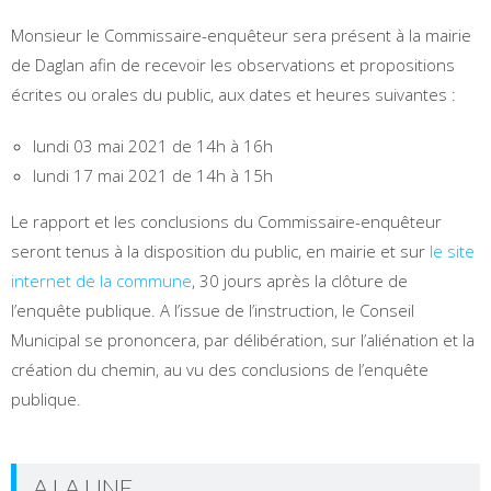
Monsieur le Commissaire-enquêteur sera présent à la mairie
de Daglan afin de recevoir les observations et propositions
écrites ou orales du public, aux dates et heures suivantes :
lundi 03 mai 2021 de 14h à 16h
lundi 17 mai 2021 de 14h à 15h
Le rapport et les conclusions du Commissaire-enquêteur
seront tenus à la disposition du public, en mairie et sur
le site
internet de la commune
, 30 jours après la clôture de
l’enquête publique. A l’issue de l’instruction, le Conseil
Municipal se prononcera, par délibération, sur l’aliénation et la
création du chemin, au vu des conclusions de l’enquête
publique.
A LA UNE