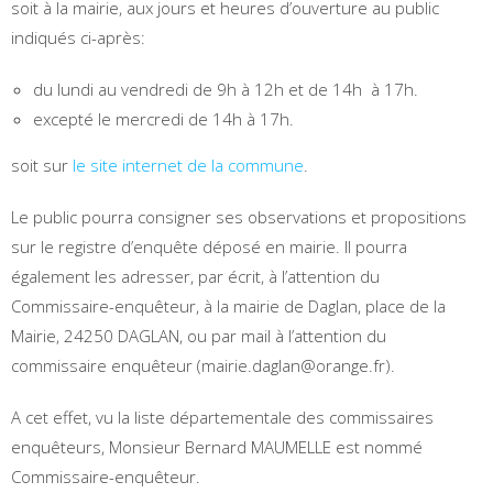
soit à la mairie, aux jours et heures d’ouverture au public
indiqués ci-après:
du lundi au vendredi de 9h à 12h et de 14h à 17h.
excepté le mercredi de 14h à 17h.
soit sur
le site internet de la commune
.
Le public pourra consigner ses observations et propositions
sur le registre d’enquête déposé en mairie. Il pourra
également les adresser, par écrit, à l’attention du
Commissaire-enquêteur, à la mairie de Daglan, place de la
Mairie, 24250 DAGLAN, ou par mail à l’attention du
commissaire enquêteur (mairie.daglan@orange.fr).
A cet effet, vu la liste départementale des commissaires
enquêteurs, Monsieur Bernard MAUMELLE est nommé
Commissaire-enquêteur.