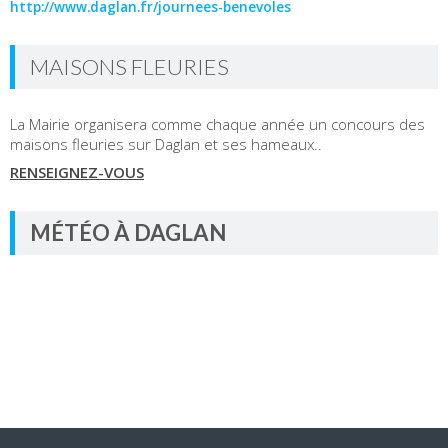
http://www.daglan.fr/journees-benevoles
MAISONS FLEURIES
La Mairie organisera comme chaque année un concours des
maisons fleuries sur Daglan et ses hameaux..
RENSEIGNEZ-VOUS
MÉTÉO À DAGLAN