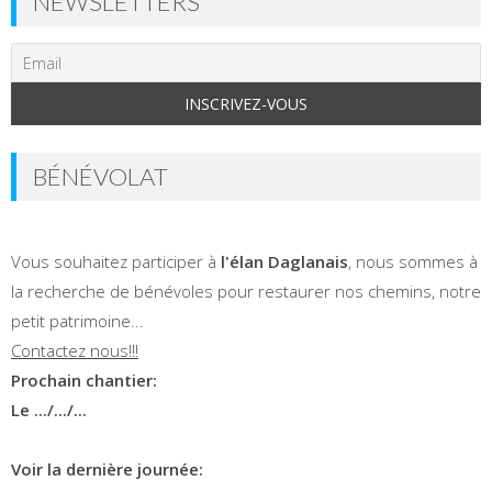
NEWSLETTERS
BÉNÉVOLAT
Vous souhaitez participer à
l'élan Daglanais
, nous sommes à
la recherche de bénévoles pour restaurer nos chemins, notre
petit patrimoine...
Contactez nous!!!
Prochain chantier:
Le .../.../...
Voir la dernière journée: