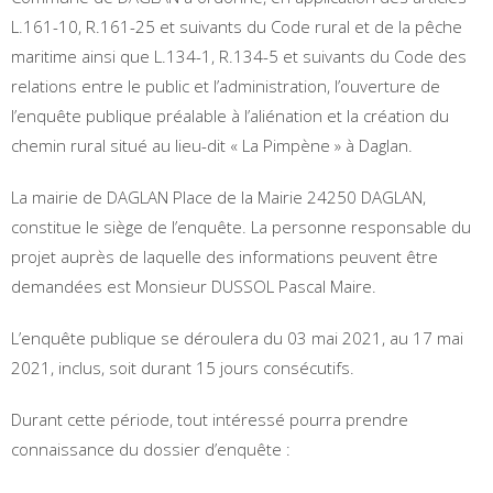
L.161-10, R.161-25 et suivants du Code rural et de la pêche
maritime ainsi que L.134-1, R.134-5 et suivants du Code des
relations entre le public et l’administration, l’ouverture de
l’enquête publique préalable à l’aliénation et la création du
chemin rural situé au lieu-dit « La Pimpène » à Daglan.
La mairie de DAGLAN Place de la Mairie 24250 DAGLAN,
constitue le siège de l’enquête. La personne responsable du
projet auprès de laquelle des informations peuvent être
demandées est Monsieur DUSSOL Pascal Maire.
L’enquête publique se déroulera du 03 mai 2021, au 17 mai
2021, inclus, soit durant 15 jours consécutifs.
Durant cette période, tout intéressé pourra prendre
connaissance du dossier d’enquête :