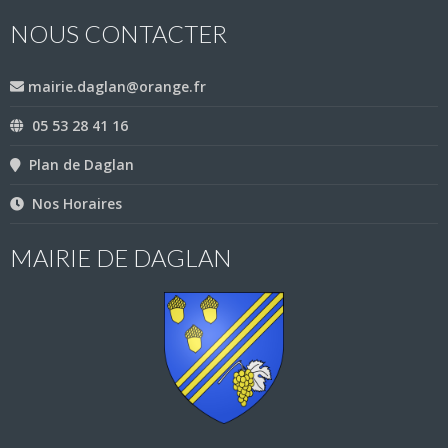
NOUS CONTACTER
mairie.daglan@orange.fr
05 53 28 41 16
Plan de Daglan
Nos Horaires
MAIRIE DE DAGLAN