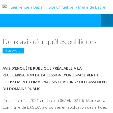
Deux avis d’enquêtes publiques
A La Une ... .
AVIS D’ENQUÊTE PUBLIQUE
PRÉALABLE A LA
RÉGULARISATION DE LA CESSION D’UN ESPACE VERT DU
LOTISSEMENT COMMUNAL SIS LE BOURG : DÉCLASSEMENT
DU DOMAINE PUBLIC
Par arrêté n° 5-2021 en date du 06/04/2021, le Maire de la
Commune de DAGLAN a ordonné, en application des articles