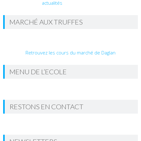
MARCHÉ AUX TRUFFES
Retrouvez les cours du marché de Daglan
MENU DE L’ECOLE
RESTONS EN CONTACT