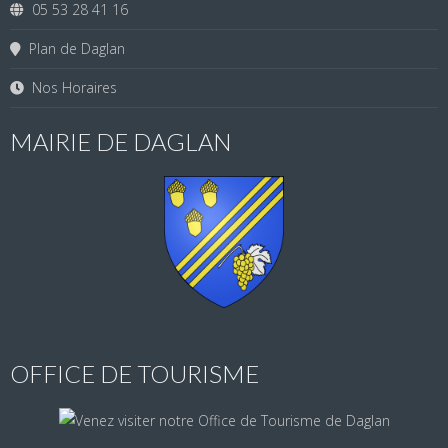
05 53 28 41 16
Plan de Daglan
Nos Horaires
MAIRIE DE DAGLAN
OFFICE DE TOURISME