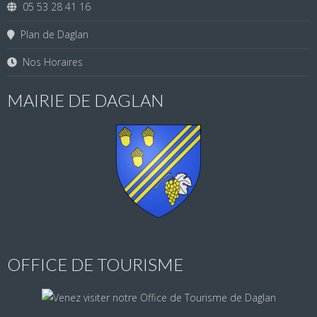
05 53 28 41 16
Plan de Daglan
Nos Horaires
MAIRIE DE DAGLAN
OFFICE DE TOURISME