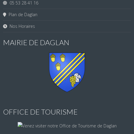
05 53 28 41 16
Plan de Daglan
Nos Horaires
MAIRIE DE DAGLAN
OFFICE DE TOURISME