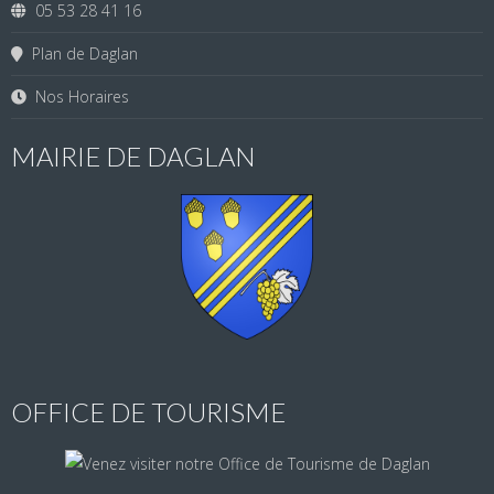
05 53 28 41 16
Plan de Daglan
Nos Horaires
MAIRIE DE DAGLAN
OFFICE DE TOURISME