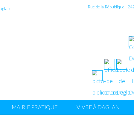
Rue de la République - 2
MAIRIE PRATIQUE
VIVRE À DAGLAN