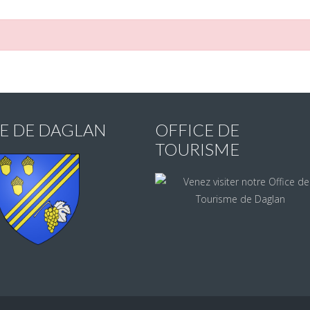
IE DE DAGLAN
OFFICE DE
TOURISME