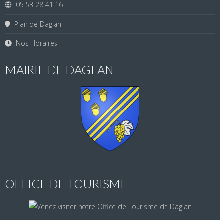
05 53 28 41 16
Plan de Daglan
Nos Horaires
MAIRIE DE DAGLAN
OFFICE DE TOURISME