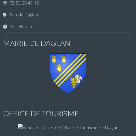
05 53 28 41 16
Plan de Daglan
Nos Horaires
MAIRIE DE DAGLAN
OFFICE DE TOURISME