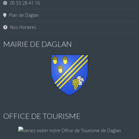
05 53 28 41 16
Plan de Daglan
Nos Horaires
MAIRIE DE DAGLAN
OFFICE DE TOURISME