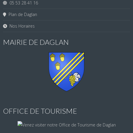
05 53 28 41 16
Plan de Daglan
Nos Horaires
MAIRIE DE DAGLAN
OFFICE DE TOURISME