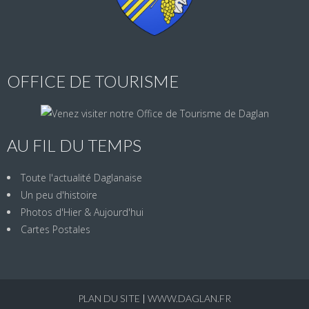
OFFICE DE TOURISME
AU FIL DU TEMPS
Toute l'actualité Daglanaise
Un peu d'histoire
Photos d'Hier & Aujourd'hui
Cartes Postales
PLAN DU SITE
|
WWW.DAGLAN.FR