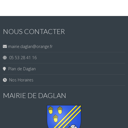
NOUS CONTACTER
mairie.daglan@orange.fr
05 53 28 41 16
Plan de Daglan
Nos Horaires
MAIRIE DE DAGLAN