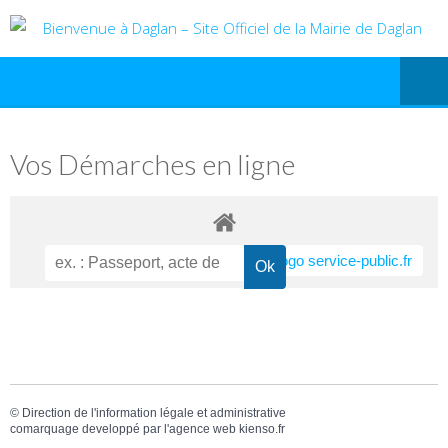
Vos Démarches en ligne
©
Direction de l'information légale et administrative
comarquage developpé par l'
agence web
kienso.fr