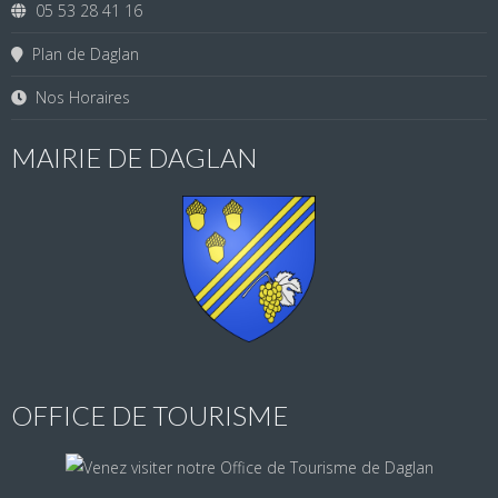
05 53 28 41 16
Plan de Daglan
Nos Horaires
MAIRIE DE DAGLAN
OFFICE DE TOURISME