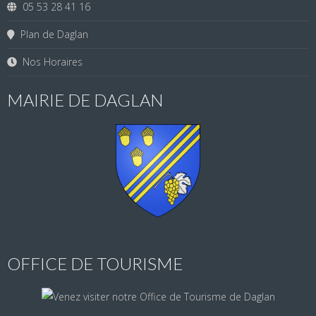
05 53 28 41 16
Plan de Daglan
Nos Horaires
MAIRIE DE DAGLAN
OFFICE DE TOURISME