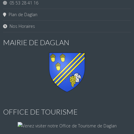
05 53 28 41 16
Plan de Daglan
Nos Horaires
MAIRIE DE DAGLAN
OFFICE DE TOURISME