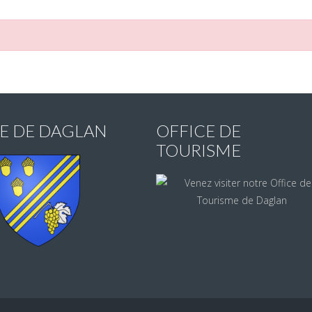
IE DE DAGLAN
OFFICE DE
TOURISME