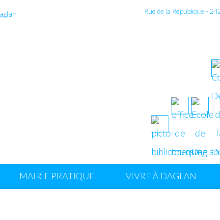
Rue de la République - 2
MAIRIE PRATIQUE
VIVRE À DAGLAN