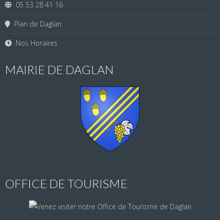
05 53 28 41 16
Plan de Daglan
Nos Horaires
MAIRIE DE DAGLAN
OFFICE DE TOURISME