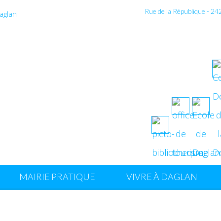
Rue de la République - 2
MAIRIE PRATIQUE
VIVRE À DAGLAN