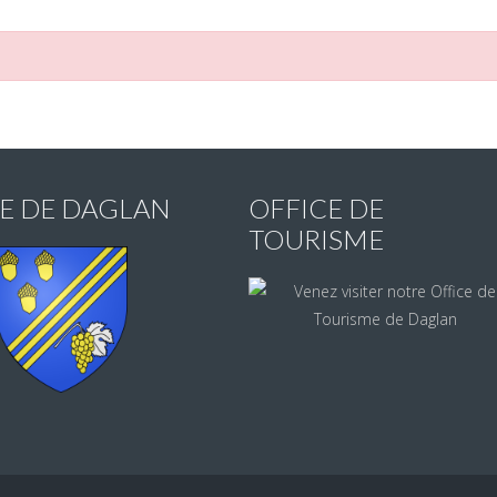
IE DE DAGLAN
OFFICE DE
TOURISME