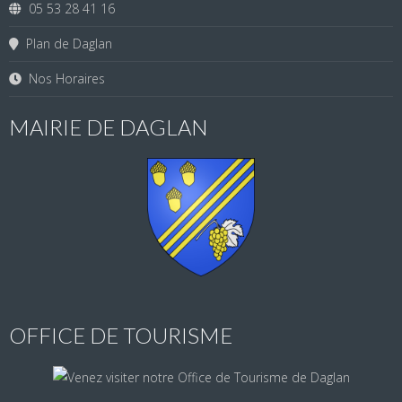
05 53 28 41 16
Plan de Daglan
Nos Horaires
MAIRIE DE DAGLAN
OFFICE DE TOURISME