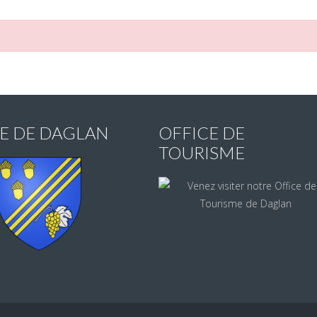
IE DE DAGLAN
OFFICE DE
TOURISME