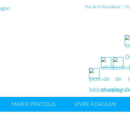
Rue de la République - 2
MAIRIE PRATIQUE
VIVRE À DAGLAN