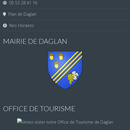
05 53 28 41 16
Plan de Daglan
Nos Horaires
MAIRIE DE DAGLAN
OFFICE DE TOURISME