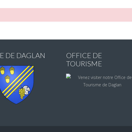
IE DE DAGLAN
OFFICE DE
TOURISME