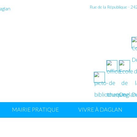
Rue de la République - 2
MAIRIE PRATIQUE
VIVRE À DAGLAN